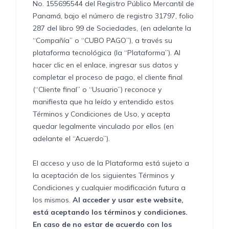
No. 155695544 del Registro Público Mercantil de
Panamá, bajo el número de registro 31797, folio
287 del libro 99 de Sociedades, (en adelante la
“Compañía” o “CUBO PAGO”), a través su
plataforma tecnológica (la “Plataforma”). Al
hacer clic en el enlace, ingresar sus datos y
completar el proceso de pago, el cliente final
(“Cliente final” o “Usuario”) reconoce y
manifiesta que ha leído y entendido estos
Términos y Condiciones de Uso, y acepta
quedar legalmente vinculado por ellos (en
adelante el “Acuerdo”).
El acceso y uso de la Plataforma está sujeto a
la aceptación de los siguientes Términos y
Condiciones y cualquier modificación futura a
los mismos.
Al acceder y usar este website,
está aceptando los términos y condiciones.
En caso de no estar de acuerdo con los