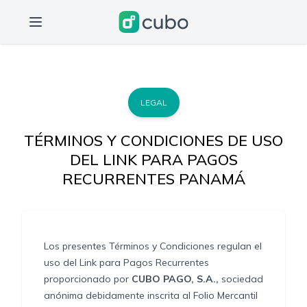
LEGAL
TÉRMINOS Y CONDICIONES DE USO
DEL LINK PARA PAGOS
RECURRENTES PANAMÁ
Los presentes Términos y Condiciones regulan el
uso del Link para Pagos Recurrentes
proporcionado por
CUBO PAGO, S.A.,
sociedad
anónima debidamente inscrita al Folio Mercantil