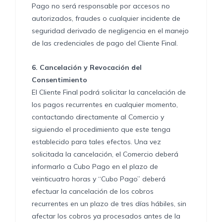
Pago no será responsable por accesos no
autorizados, fraudes o cualquier incidente de
seguridad derivado de negligencia en el manejo
de las credenciales de pago del Cliente Final.
6.
Cancelación y Revocación del
Consentimiento
El Cliente Final podrá solicitar la cancelación de
los pagos recurrentes en cualquier momento,
contactando directamente al Comercio y
siguiendo el procedimiento que este tenga
establecido para tales efectos. Una vez
solicitada la cancelación, el Comercio deberá
informarlo a Cubo Pago en el plazo de
veinticuatro horas y “Cubo Pago” deberá
efectuar la cancelación de los cobros
recurrentes en un plazo de tres días hábiles, sin
afectar los cobros ya procesados antes de la