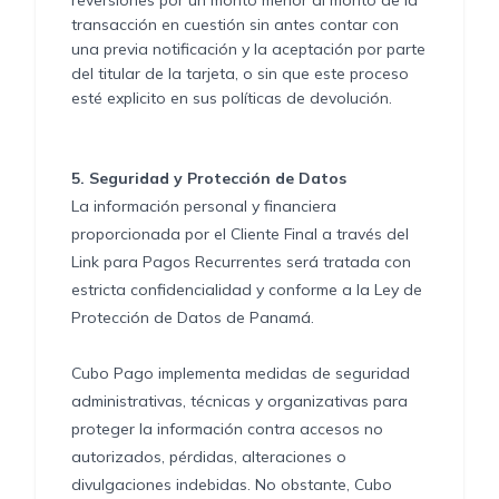
reversiones por un monto menor al monto de la
transacción en cuestión sin antes contar con
una previa notificación y la aceptación por parte
del titular de la tarjeta, o sin que este proceso
esté explicito en sus políticas de devolución.
5.
Seguridad y Protección de Datos
La información personal y financiera
proporcionada por el Cliente Final a través del
Link para Pagos Recurrentes será tratada con
estricta confidencialidad y conforme a la Ley de
Protección de Datos de Panamá.
Cubo Pago implementa medidas de seguridad
administrativas, técnicas y organizativas para
proteger la información contra accesos no
autorizados, pérdidas, alteraciones o
divulgaciones indebidas. No obstante, Cubo