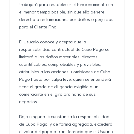
trabajará para restablecer el funcionamiento en
el menor tiempo posible, sin que ello genere
derecho a reclamaciones por daños o perjuicios
para el Cliente Final.
El Usuario conoce y acepta que la
responsabilidad contractual de Cubo Pago se
limitará a los daños materiales, directos,
cuantificables, comprobables y previsibles,
atribuibles a las acciones u omisiones de Cubo
Pago hasta por culpa leve, quien se entenderá
tiene el grado de diligencia exigible a un
comerciante en el giro ordinario de sus
negocios.
Bajo ninguna circunstancia la responsabilidad
de Cubo Pago, y de forma agregada, excederá
el valor del pago o transferencia que el Usuario