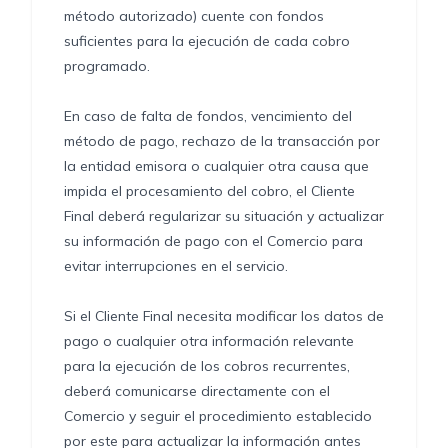
método autorizado) cuente con fondos
suficientes para la ejecución de cada cobro
programado.
En caso de falta de fondos, vencimiento del
método de pago, rechazo de la transacción por
la entidad emisora o cualquier otra causa que
impida el procesamiento del cobro, el Cliente
Final deberá regularizar su situación y actualizar
su información de pago con el Comercio para
evitar interrupciones en el servicio.
Si el Cliente Final necesita modificar los datos de
pago o cualquier otra información relevante
para la ejecución de los cobros recurrentes,
deberá comunicarse directamente con el
Comercio y seguir el procedimiento establecido
por este para actualizar la información antes