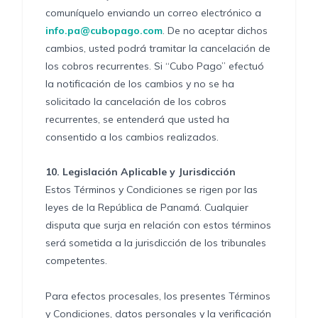
comuníquelo enviando un correo electrónico a
info.pa@cubopago.com
. De no aceptar dichos
cambios, usted podrá tramitar la cancelación de
los cobros recurrentes. Si “Cubo Pago” efectuó
la notificación de los cambios y no se ha
solicitado la cancelación de los cobros
recurrentes, se entenderá que usted ha
consentido a los cambios realizados.
10.
Legislación Aplicable y Jurisdicción
Estos Términos y Condiciones se rigen por las
leyes de la República de Panamá. Cualquier
disputa que surja en relación con estos términos
será sometida a la jurisdicción de los tribunales
competentes.
Para efectos procesales, los presentes Términos
y Condiciones, datos personales y la verificación