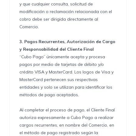
y que cualquier consulta, solicitud de
modificación o reclamación relacionada con el
cobro debe ser dirigida directamente al
Comercio.
3.
Pagos Recurrentes, Autorización de Cargo
y Responsabilidad del Cliente Final
“Cubo Pago” únicamente acepta y procesa
pagos por medio de tarjetas de débito y/o
crédito VISA y MasterCard. Los logos de Visa y
MasterCard pertenecen sus respectivas
entidades y solo se utilizan para identificar los
métodos de pago aceptados.
Al completar el proceso de pago, el Cliente Final
autoriza expresamente a Cubo Pago a realizar
cargos recurrentes, en nombre del Comercio, en
el método de pago registrado según la