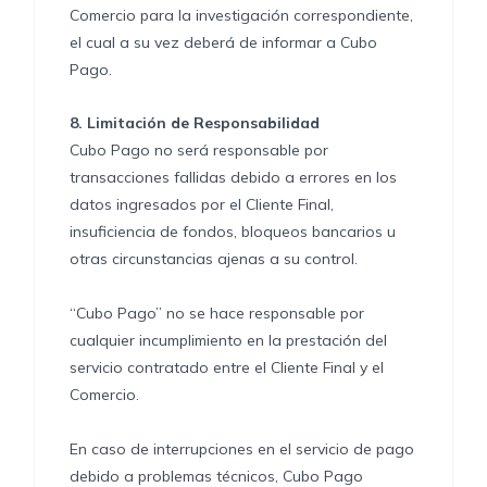
Comercio para la investigación correspondiente,
el cual a su vez deberá de informar a Cubo
Pago.
8.
Limitación de Responsabilidad
Cubo Pago no será responsable por
transacciones fallidas debido a errores en los
datos ingresados por el Cliente Final,
insuficiencia de fondos, bloqueos bancarios u
otras circunstancias ajenas a su control.
“Cubo Pago” no se hace responsable por
cualquier incumplimiento en la prestación del
servicio contratado entre el Cliente Final y el
Comercio.
En caso de interrupciones en el servicio de pago
debido a problemas técnicos, Cubo Pago