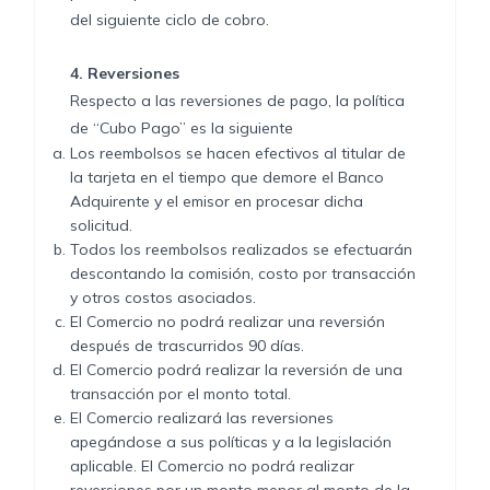
del siguiente ciclo de cobro.
4.
Reversiones
Respecto a las reversiones de pago, la política
de “Cubo Pago” es la siguiente
Los reembolsos se hacen efectivos al titular de
la tarjeta en el tiempo que demore el Banco
Adquirente y el emisor en procesar dicha
solicitud.
Todos los reembolsos realizados se efectuarán
descontando la comisión, costo por transacción
y otros costos asociados.
El Comercio no podrá realizar una reversión
después de trascurridos 90 días.
El Comercio podrá realizar la reversión de una
transacción por el monto total.
El Comercio realizará las reversiones
apegándose a sus políticas y a la legislación
aplicable. El Comercio no podrá realizar