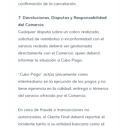
confirmación de la cancelación.
7.
Devoluciones, Disputas y Responsabilidad
del Comercio
Cualquier disputa sobre un cobro realizado,
solicitud de reembolso o inconformidad con el
servicio recibido deberá ser gestionada
directamente con el Comercio, quien deberá
informar la situación a Cubo Pago.
“Cubo Pago” actúa únicamente como
intermediario en la ejecución de los pagos y no
tiene injerencia en la calidad, entrega o términos
del servicio ofrecido por el Comercio.
En caso de fraude o transacciones no
autorizadas, el Cliente Final deberá reportar el
incidente tanto a su entidad bancaria como al