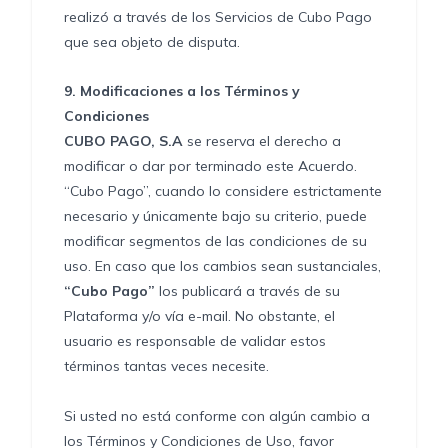
realizó a través de los Servicios de Cubo Pago
que sea objeto de disputa.
9.
Modificaciones a los Términos y
Condiciones
CUBO PAGO, S.A
se reserva el derecho a
modificar o dar por terminado este Acuerdo.
“Cubo Pago”, cuando lo considere estrictamente
necesario y únicamente bajo su criterio, puede
modificar segmentos de las condiciones de su
uso. En caso que los cambios sean sustanciales,
“Cubo Pago”
los publicará a través de su
Plataforma y/o vía e-mail. No obstante, el
usuario es responsable de validar estos
términos tantas veces necesite.
Si usted no está conforme con algún cambio a
los Términos y Condiciones de Uso, favor