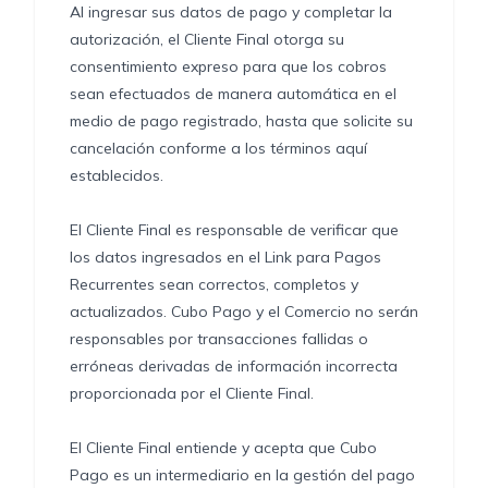
Al ingresar sus datos de pago y completar la
autorización, el Cliente Final otorga su
consentimiento expreso para que los cobros
sean efectuados de manera automática en el
medio de pago registrado, hasta que solicite su
cancelación conforme a los términos aquí
establecidos.
El Cliente Final es responsable de verificar que
los datos ingresados en el Link para Pagos
Recurrentes sean correctos, completos y
actualizados. Cubo Pago y el Comercio no serán
responsables por transacciones fallidas o
erróneas derivadas de información incorrecta
proporcionada por el Cliente Final.
El Cliente Final entiende y acepta que Cubo
Pago es un intermediario en la gestión del pago