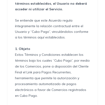
términos establecidos, el Usuario no deberá
acceder ni utilizar el Servicio.
Se entiende que este Acuerdo regula
íntegramente la relación contractual entre el
Usuario y “Cubo Pago”, vinculándolos conforme
a los términos aquí establecidos.
1.
Objeto
Estos Términos y Condiciones establecen los
términos bajo los cuales “Cubo Pago”, por medio
de los Comercios, pone a disposición del Cliente
Final el Link para Pagos Recurrentes,
herramienta que permite la autorización y
procesamiento automatizado de pagos
electrónicos a favor de Comercios registrados
en Cubo Pago.