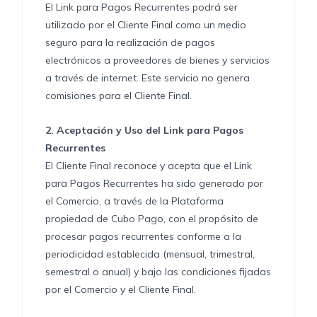
El Link para Pagos Recurrentes podrá ser
utilizado por el Cliente Final como un medio
seguro para la realización de pagos
electrónicos a proveedores de bienes y servicios
a través de internet. Este servicio no genera
comisiones para el Cliente Final.
2.
Aceptación y Uso del Link para Pagos
Recurrentes
El Cliente Final reconoce y acepta que el Link
para Pagos Recurrentes ha sido generado por
el Comercio, a través de la Plataforma
propiedad de Cubo Pago, con el propósito de
procesar pagos recurrentes conforme a la
periodicidad establecida (mensual, trimestral,
semestral o anual) y bajo las condiciones fijadas
por el Comercio y el Cliente Final.