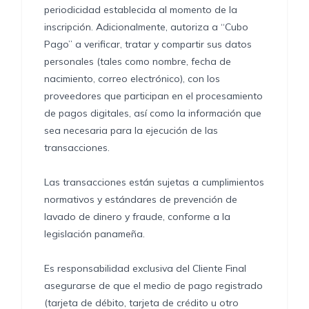
periodicidad establecida al momento de la
inscripción. Adicionalmente, autoriza a “Cubo
Pago” a verificar, tratar y compartir sus datos
personales (tales como nombre, fecha de
nacimiento, correo electrónico), con los
proveedores que participan en el procesamiento
de pagos digitales, así como la información que
sea necesaria para la ejecución de las
transacciones.
Las transacciones están sujetas a cumplimientos
normativos y estándares de prevención de
lavado de dinero y fraude, conforme a la
legislación panameña.
Es responsabilidad exclusiva del Cliente Final
asegurarse de que el medio de pago registrado
(tarjeta de débito, tarjeta de crédito u otro