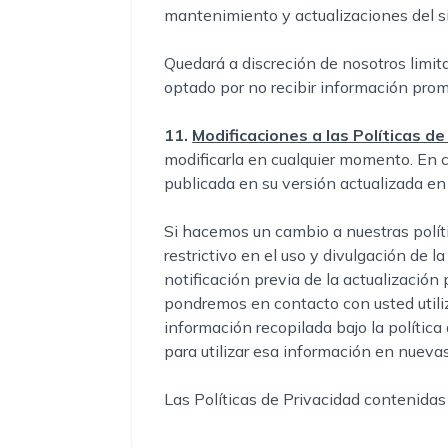
mantenimiento y actualizaciones del si
Quedará a discreción de nosotros limit
optado por no recibir información prom
11.
Modificaciones a las Políticas de
modificarla en cualquier momento. En c
publicada en su versión actualizada en l
Si hacemos un cambio a nuestras polít
restrictivo en el uso y divulgación de 
notificación previa de la actualizació
pondremos en contacto con usted utili
información recopilada bajo la polític
para utilizar esa información en nueva
Las Políticas de Privacidad contenida