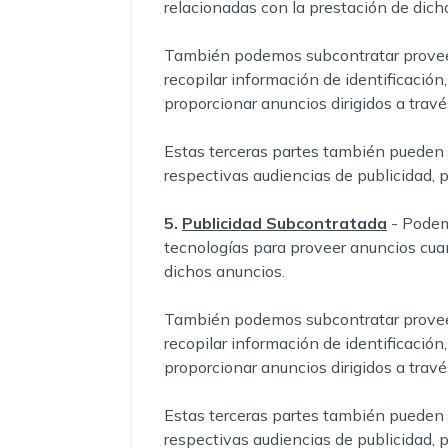
relacionadas con la prestación de dich
También podemos subcontratar proveedor
recopilar información de identificación,
proporcionar anuncios dirigidos a travé
Estas terceras partes también pueden ut
respectivas audiencias de publicidad, p
5.
Publicidad Subcontratada
- Podem
tecnologías para proveer anuncios cuan
dichos anuncios.
También podemos subcontratar proveedor
recopilar información de identificación,
proporcionar anuncios dirigidos a travé
Estas terceras partes también pueden ut
respectivas audiencias de publicidad, p