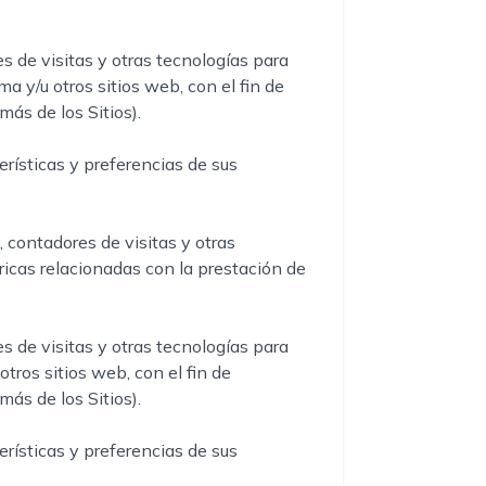
 de visitas y otras tecnologías para
ma y/u otros sitios web, con el fin de
más de los Sitios).
erísticas y preferencias de sus
 contadores de visitas y otras
ricas relacionadas con la prestación de
 de visitas y otras tecnologías para
otros sitios web, con el fin de
más de los Sitios).
erísticas y preferencias de sus