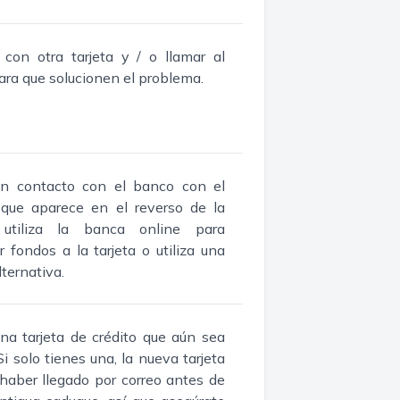
 con otra tarjeta y / o llamar al
ra que solucionen el problema.
n contacto con el banco con el
que aparece en el reverso de la
, utiliza la banca online para
ir fondos a la tarjeta o utiliza una
lternativa.
una tarjeta de crédito que aún sea
(Si solo tienes una, la nueva tarjeta
haber llegado por correo antes de