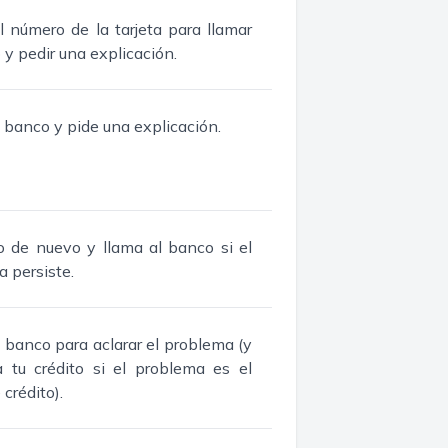
el número de la tarjeta para llamar
 y pedir una explicación.
 banco y pide una explicación.
o de nuevo y llama al banco si el
 persiste.
 banco para aclarar el problema (y
 tu crédito si el problema es el
 crédito).