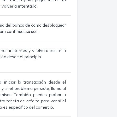
 volver a intentarlo.
uía del banco de como desbloquear
para continuar su uso.
nos instantes y vuelva a iniciar la
ión desde el principio.
a iniciar la transacción desde el
 y, si el problema persiste, llama al
misor. También puedes probar a
otra tarjeta de crédito para ver si el
 es específico del comercio.