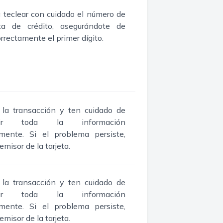
 teclear con cuidado el número de
eta de crédito, asegurándote de
correctamente el primer dígito.
a la transacción y ten cuidado de
ducir toda la información
amente. Si el problema persiste,
emisor de la tarjeta.
a la transacción y ten cuidado de
ducir toda la información
amente. Si el problema persiste,
emisor de la tarjeta.