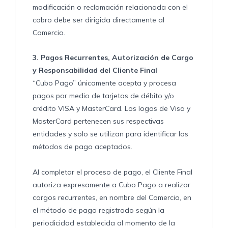
modificación o reclamación relacionada con el
cobro debe ser dirigida directamente al
Comercio.
3.
Pagos Recurrentes, Autorización de Cargo
y Responsabilidad del Cliente Final
“Cubo Pago” únicamente acepta y procesa
pagos por medio de tarjetas de débito y/o
crédito VISA y MasterCard. Los logos de Visa y
MasterCard pertenecen sus respectivas
entidades y solo se utilizan para identificar los
métodos de pago aceptados.
Al completar el proceso de pago, el Cliente Final
autoriza expresamente a Cubo Pago a realizar
cargos recurrentes, en nombre del Comercio, en
el método de pago registrado según la
periodicidad establecida al momento de la