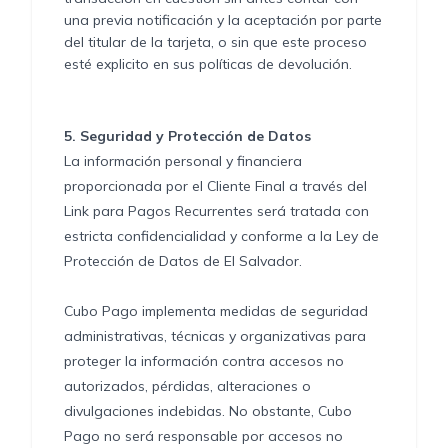
una previa notificación y la aceptación por parte
del titular de la tarjeta, o sin que este proceso
esté explicito en sus políticas de devolución.
5.
Seguridad y Protección de Datos
La información personal y financiera
proporcionada por el Cliente Final a través del
Link para Pagos Recurrentes será tratada con
estricta confidencialidad y conforme a la Ley de
Protección de Datos de El Salvador.
Cubo Pago implementa medidas de seguridad
administrativas, técnicas y organizativas para
proteger la información contra accesos no
autorizados, pérdidas, alteraciones o
divulgaciones indebidas. No obstante, Cubo
Pago no será responsable por accesos no