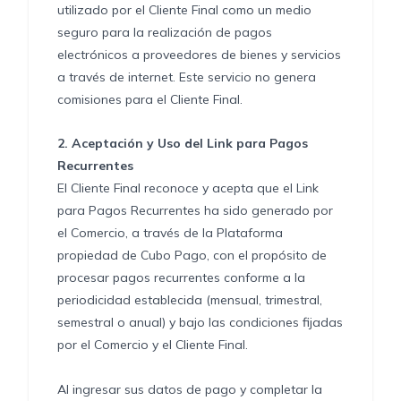
utilizado por el Cliente Final como un medio
seguro para la realización de pagos
electrónicos a proveedores de bienes y servicios
a través de internet. Este servicio no genera
comisiones para el Cliente Final.
2.
Aceptación y Uso del Link para Pagos
Recurrentes
El Cliente Final reconoce y acepta que el Link
para Pagos Recurrentes ha sido generado por
el Comercio, a través de la Plataforma
propiedad de Cubo Pago, con el propósito de
procesar pagos recurrentes conforme a la
periodicidad establecida (mensual, trimestral,
semestral o anual) y bajo las condiciones fijadas
por el Comercio y el Cliente Final.
Al ingresar sus datos de pago y completar la