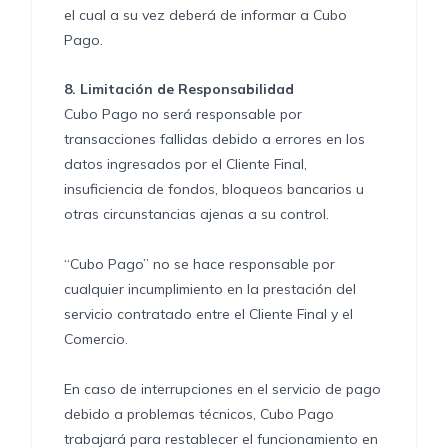
el cual a su vez deberá de informar a Cubo
Pago.
8.
Limitación de Responsabilidad
Cubo Pago no será responsable por
transacciones fallidas debido a errores en los
datos ingresados por el Cliente Final,
insuficiencia de fondos, bloqueos bancarios u
otras circunstancias ajenas a su control.
“Cubo Pago” no se hace responsable por
cualquier incumplimiento en la prestación del
servicio contratado entre el Cliente Final y el
Comercio.
En caso de interrupciones en el servicio de pago
debido a problemas técnicos, Cubo Pago
trabajará para restablecer el funcionamiento en