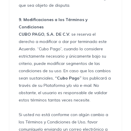
que sea objeto de disputa.
9.
Modificaciones a los Términos y
Condiciones
CUBO PAGO, S.A. DE C.V.
se reserva el
derecho a modificar o dar por terminado este
Acuerdo. “Cubo Pago”, cuando lo considere
estrictamente necesario y únicamente bajo su
criterio, puede modificar segmentos de las
condiciones de su uso. En caso que los cambios
sean sustanciales,
“Cubo Pago”
los publicará a
través de su Plataforma y/o vía e-mail. No
obstante, el usuario es responsable de validar
estos términos tantas veces necesite.
Si usted no está conforme con algún cambio a
los Términos y Condiciones de Uso, favor
comuníquelo enviando un correo electrónico a