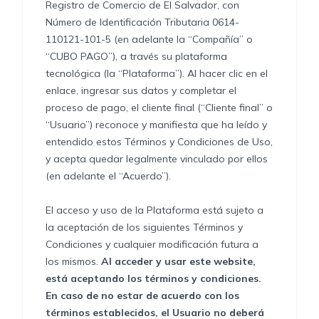
Registro de Comercio de El Salvador, con
Número de Identificación Tributaria 0614-
110121-101-5 (en adelante la “Compañía” o
“CUBO PAGO”), a través su plataforma
tecnológica (la “Plataforma”). Al hacer clic en el
enlace, ingresar sus datos y completar el
proceso de pago, el cliente final (“Cliente final” o
“Usuario”) reconoce y manifiesta que ha leído y
entendido estos Términos y Condiciones de Uso,
y acepta quedar legalmente vinculado por ellos
(en adelante el “Acuerdo”).
El acceso y uso de la Plataforma está sujeto a
la aceptación de los siguientes Términos y
Condiciones y cualquier modificación futura a
los mismos.
Al acceder y usar este website,
está aceptando los términos y condiciones.
En caso de no estar de acuerdo con los
términos establecidos, el Usuario no deberá