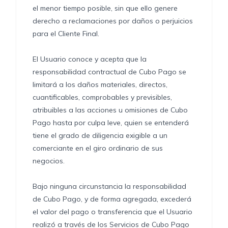
el menor tiempo posible, sin que ello genere
derecho a reclamaciones por daños o perjuicios
para el Cliente Final.
El Usuario conoce y acepta que la
responsabilidad contractual de Cubo Pago se
limitará a los daños materiales, directos,
cuantificables, comprobables y previsibles,
atribuibles a las acciones u omisiones de Cubo
Pago hasta por culpa leve, quien se entenderá
tiene el grado de diligencia exigible a un
comerciante en el giro ordinario de sus
negocios.
Bajo ninguna circunstancia la responsabilidad
de Cubo Pago, y de forma agregada, excederá
el valor del pago o transferencia que el Usuario
realizó a través de los Servicios de Cubo Pago