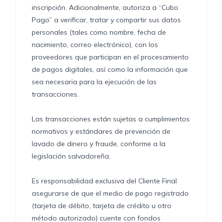
inscripción. Adicionalmente, autoriza a “Cubo
Pago” a verificar, tratar y compartir sus datos
personales (tales como nombre, fecha de
nacimiento, correo electrónico), con los
proveedores que participan en el procesamiento
de pagos digitales, así como la información que
sea necesaria para la ejecución de las
transacciones.
Las transacciones están sujetas a cumplimientos
normativos y estándares de prevención de
lavado de dinero y fraude, conforme a la
legislación salvadoreña.
Es responsabilidad exclusiva del Cliente Final
asegurarse de que el medio de pago registrado
(tarjeta de débito, tarjeta de crédito u otro
método autorizado) cuente con fondos