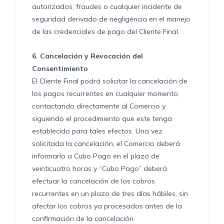
autorizados, fraudes o cualquier incidente de
seguridad derivado de negligencia en el manejo
de las credenciales de pago del Cliente Final.
6.
Cancelación y Revocación del
Consentimiento
El Cliente Final podrá solicitar la cancelación de
los pagos recurrentes en cualquier momento,
contactando directamente al Comercio y
siguiendo el procedimiento que este tenga
establecido para tales efectos. Una vez
solicitada la cancelación, el Comercio deberá
informarlo a Cubo Pago en el plazo de
veinticuatro horas y “Cubo Pago” deberá
efectuar la cancelación de los cobros
recurrentes en un plazo de tres días hábiles, sin
afectar los cobros ya procesados antes de la
confirmación de la cancelación.