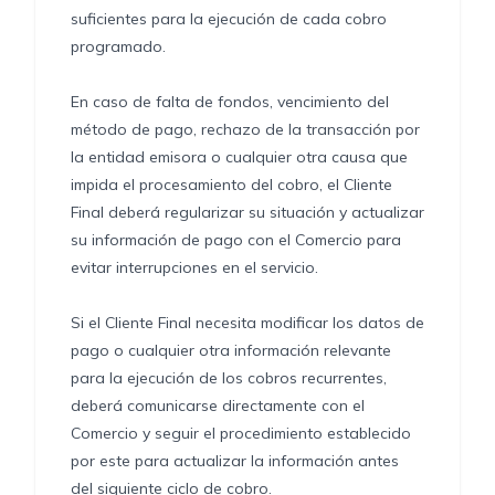
suficientes para la ejecución de cada cobro
programado.
En caso de falta de fondos, vencimiento del
método de pago, rechazo de la transacción por
la entidad emisora o cualquier otra causa que
impida el procesamiento del cobro, el Cliente
Final deberá regularizar su situación y actualizar
su información de pago con el Comercio para
evitar interrupciones en el servicio.
Si el Cliente Final necesita modificar los datos de
pago o cualquier otra información relevante
para la ejecución de los cobros recurrentes,
deberá comunicarse directamente con el
Comercio y seguir el procedimiento establecido
por este para actualizar la información antes
del siguiente ciclo de cobro.