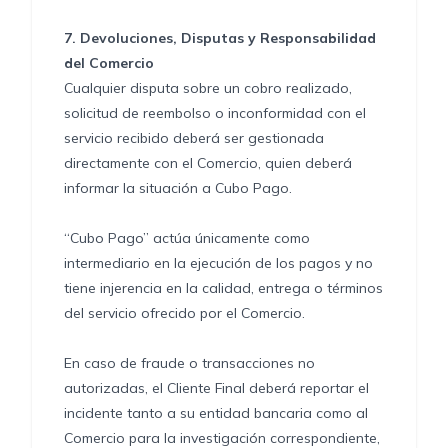
7.
Devoluciones, Disputas y Responsabilidad
del Comercio
Cualquier disputa sobre un cobro realizado,
solicitud de reembolso o inconformidad con el
servicio recibido deberá ser gestionada
directamente con el Comercio, quien deberá
informar la situación a Cubo Pago.
“Cubo Pago” actúa únicamente como
intermediario en la ejecución de los pagos y no
tiene injerencia en la calidad, entrega o términos
del servicio ofrecido por el Comercio.
En caso de fraude o transacciones no
autorizadas, el Cliente Final deberá reportar el
incidente tanto a su entidad bancaria como al
Comercio para la investigación correspondiente,