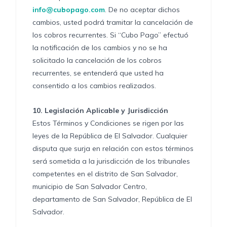
info@cubopago.com
. De no aceptar dichos
cambios, usted podrá tramitar la cancelación de
los cobros recurrentes. Si “Cubo Pago” efectuó
la notificación de los cambios y no se ha
solicitado la cancelación de los cobros
recurrentes, se entenderá que usted ha
consentido a los cambios realizados.
10.
Legislación Aplicable y Jurisdicción
Estos Términos y Condiciones se rigen por las
leyes de la República de El Salvador. Cualquier
disputa que surja en relación con estos términos
será sometida a la jurisdicción de los tribunales
competentes en el distrito de San Salvador,
municipio de San Salvador Centro,
departamento de San Salvador, República de El
Salvador.