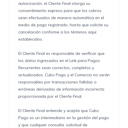
autorización, el Cliente Final otorga su
consentimiento expreso para que los cobros
sean efectuados de manera automática en el
medio de pago registrado, hasta que solicite su
cancelación conforme a los términos aquí
establecidos.
El Cliente Final es responsable de verificar que
los datos ingresados en el Link para Pagos
Recurrentes sean correctos, completos y
actualizados. Cubo Pago y el Comercio no serán
responsables por transacciones fallidas o
erróneas derivadas de información incorrecta
proporcionada por el Cliente Final.
El Cliente Final entiende y acepta que Cubo
Pago es un intermediario en la gestión del pago
y que cualquier consulta, solicitud de