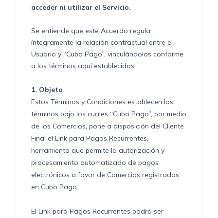
acceder ni utilizar el Servicio.
Se entiende que este Acuerdo regula
íntegramente la relación contractual entre el
Usuario y “Cubo Pago”, vinculándolos conforme
a los términos aquí establecidos.
1.
Objeto
Estos Términos y Condiciones establecen los
términos bajo los cuales “Cubo Pago”, por medio
de los Comercios, pone a disposición del Cliente
Final el Link para Pagos Recurrentes,
herramienta que permite la autorización y
procesamiento automatizado de pagos
electrónicos a favor de Comercios registrados
en Cubo Pago.
El Link para Pagos Recurrentes podrá ser