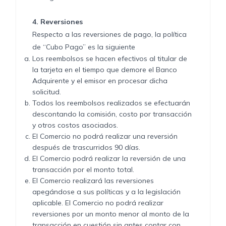
4.
Reversiones
Respecto a las reversiones de pago, la política
de “Cubo Pago” es la siguiente
Los reembolsos se hacen efectivos al titular de
la tarjeta en el tiempo que demore el Banco
Adquirente y el emisor en procesar dicha
solicitud.
Todos los reembolsos realizados se efectuarán
descontando la comisión, costo por transacción
y otros costos asociados.
El Comercio no podrá realizar una reversión
después de trascurridos 90 días.
El Comercio podrá realizar la reversión de una
transacción por el monto total.
El Comercio realizará las reversiones
apegándose a sus políticas y a la legislación
aplicable. El Comercio no podrá realizar
reversiones por un monto menor al monto de la
transacción en cuestión sin antes contar con