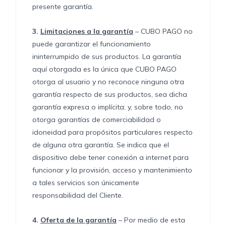
presente garantía.
3.
Limitaciones a la garantía
– CUBO PAGO no
puede garantizar el funcionamiento
ininterrumpido de sus productos. La garantía
aquí otorgada es la única que CUBO PAGO
otorga al usuario y no reconoce ninguna otra
garantía respecto de sus productos, sea dicha
garantía expresa o implícita; y, sobre todo, no
otorga garantías de comerciabilidad o
idoneidad para propósitos particulares respecto
de alguna otra garantía. Se indica que el
dispositivo debe tener conexión a internet para
funcionar y la provisión, acceso y mantenimiento
a tales servicios son únicamente
responsabilidad del Cliente.
4.
Oferta de la garantía
– Por medio de esta