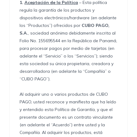
1.
Aceptación de la Política
– Esta política
regula la garantía de los productos y
dispositivos electrónicos/hardware (en adelante
los “Productos”) ofrecidos por
CUBO PAGO,
S.A.
, sociedad anónima debidamente inscrita al
Folio No. 155695544 en la República de Panamá,
para procesar pagos por medio de tarjetas (en
adelante el “Servicio” o los “Servicios”); siendo
esta sociedad su única propietaria, creadora y
desarrolladora (en adelante la “Compañía” o
“CUBO PAGO”).
Al adquirir uno o varios productos de CUBO
PAGO, usted reconoce y manifiesta que ha leído
y entendido esta Política de Garantía, y que el
presente documento es un contrato vinculante
(en adelante el “Acuerdo”) entre usted y la
Compañía. Al adquirir los productos, está