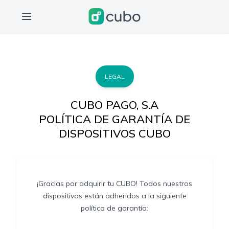
LEGAL
CUBO PAGO, S.A
POLÍTICA DE GARANTÍA DE
DISPOSITIVOS CUBO
¡Gracias por adquirir tu CUBO! Todos nuestros
dispositivos están adheridos a la siguiente
política de garantía: