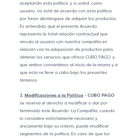
aceptando esta política; y si usted, como
usuario, no está de acuerdo con esta política,
por favor absténgase de adquirir los productos.
Es entendido que el presente Acuerdo
representa la total relación contractual que
vincula al usuario con nuestra compañía en
relación con la adquisición de productos para
obtener los servicios que ofrece CUBO PAGO, y
que ambos consentimos al inicio de la misma y a
que esta se lleve a cabo bajo los presentes
términos.
2.
Modificaciones a la Política
- CUBO PAGO
se reserva el derecho a modificar o dar por
terminado este Acuerdo. La Compañía, cuando
lo considere estrictamente necesario y
únicamente bajo su criterio, puede modificar
segmentos de la política. En caso de que los