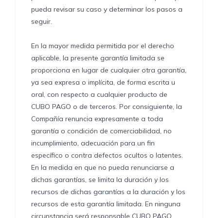
pueda revisar su caso y determinar los pasos a
seguir.
En la mayor medida permitida por el derecho
aplicable, la presente garantía limitada se
proporciona en lugar de cualquier otra garantía,
ya sea expresa o implícita, de forma escrita u
oral, con respecto a cualquier producto de
CUBO PAGO o de terceros. Por consiguiente, la
Compañía renuncia expresamente a toda
garantía o condición de comerciabilidad, no
incumplimiento, adecuación para un fin
específico o contra defectos ocultos o latentes.
En la medida en que no pueda renunciarse a
dichas garantías, se limita la duración y los
recursos de dichas garantías a la duración y los
recursos de esta garantía limitada. En ninguna
circunstancia será responsable CUBO PAGO