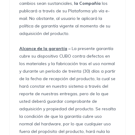
cambios sean sustanciales,
la Compañía
los
publicará a través de su Plataforma y/o vía e-
mail. No obstante, al usuario le aplicará la
política de garantía vigente al momento de su
adquisición del producto.
Alcance de la garantía
–
La presente garantía
cubre su dispositivo CUBO contra defectos en
los materiales y la fabricación tras el uso normal
y durante un período de treinta (30) días a partir
de la fecha de recepción del producto, la cual se
hará constar en nuestro sistema a través del
reporte de nuestras entregas, pero de la que
usted deberá guardar comprobante de
adquisición y propiedad del producto. Se resalta
la condición de que la garantía cubre uso
normal del hardware, por lo que cualquier uso
fuera del propósito del producto, hará nula la