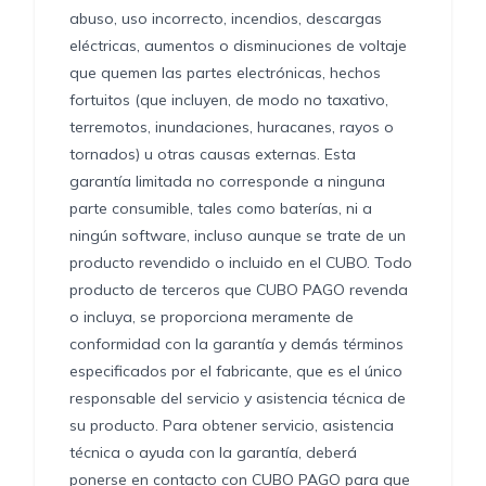
abuso, uso incorrecto, incendios, descargas
eléctricas, aumentos o disminuciones de voltaje
que quemen las partes electrónicas, hechos
fortuitos (que incluyen, de modo no taxativo,
terremotos, inundaciones, huracanes, rayos o
tornados) u otras causas externas. Esta
garantía limitada no corresponde a ninguna
parte consumible, tales como baterías, ni a
ningún software, incluso aunque se trate de un
producto revendido o incluido en el CUBO. Todo
producto de terceros que CUBO PAGO revenda
o incluya, se proporciona meramente de
conformidad con la garantía y demás términos
especificados por el fabricante, que es el único
responsable del servicio y asistencia técnica de
su producto. Para obtener servicio, asistencia
técnica o ayuda con la garantía, deberá
ponerse en contacto con CUBO PAGO para que