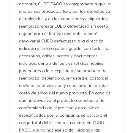
garantía, CUBO PAGO se compromete a que, si
uno de sus productos falla por los defectos ya
establecidos y en las condiciones estipuladas,
reemplazará este CUBO defectuoso sin costo
alguno para usted. No obstante, deberá
devolver el CUBO defectuoso a la dirección
indicada y en la caja designada, con todos los
accesorios, cables, partes y documentos
incluidos, dentro de los tres (3) días hábiles
posteriores a la recepción de su producto de
reemplazo, debiendo cubrir usted el costo del
envío de la devolución y cubriendo nosotros el
costo de envío del nuevo producto. En caso de
que no devuelva el producto defectuoso de
conformidad con el proceso y en el plazo
especificados por la Compañía, se aplicará el
cargo total del mismo a su cuenta en CUBO
PAGO, o si no hubiese saldo, iniciando las