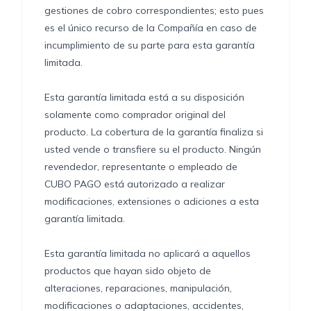
gestiones de cobro correspondientes; esto pues
es el único recurso de la Compañía en caso de
incumplimiento de su parte para esta garantía
limitada.
Esta garantía limitada está a su disposición
solamente como comprador original del
producto. La cobertura de la garantía finaliza si
usted vende o transfiere su el producto. Ningún
revendedor, representante o empleado de
CUBO PAGO está autorizado a realizar
modificaciones, extensiones o adiciones a esta
garantía limitada.
Esta garantía limitada no aplicará a aquellos
productos que hayan sido objeto de
alteraciones, reparaciones, manipulación,
modificaciones o adaptaciones, accidentes,