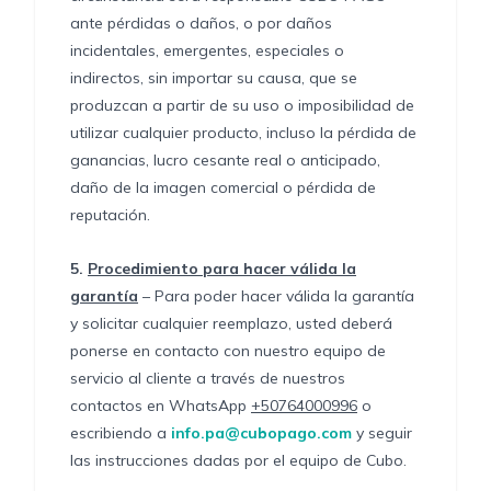
ante pérdidas o daños, o por daños
incidentales, emergentes, especiales o
indirectos, sin importar su causa, que se
produzcan a partir de su uso o imposibilidad de
utilizar cualquier producto, incluso la pérdida de
ganancias, lucro cesante real o anticipado,
daño de la imagen comercial o pérdida de
reputación.
5.
Procedimiento para hacer válida la
garantía
– Para poder hacer válida la garantía
y solicitar cualquier reemplazo, usted deberá
ponerse en contacto con nuestro equipo de
servicio al cliente a través de nuestros
contactos en WhatsApp
+50764000996
o
escribiendo a
info.pa@cubopago.com
y seguir
las instrucciones dadas por el equipo de Cubo.