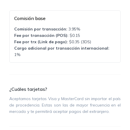
Comisión base
Comisión por transacción:
3.95%
Fee por transacción (POS):
$0.15
Fee por trx (Link de pago):
$0.35 (3DS)
Cargo adicional por transacción internacional:
1%
¿Cuáles tarjetas?
Aceptamos tarjetas Visa y MasterCard sin importar el país
de procedencia. Estas son las de mayor frecuencia en el
mercado y te permitirá aceptar pagos del extranjero.