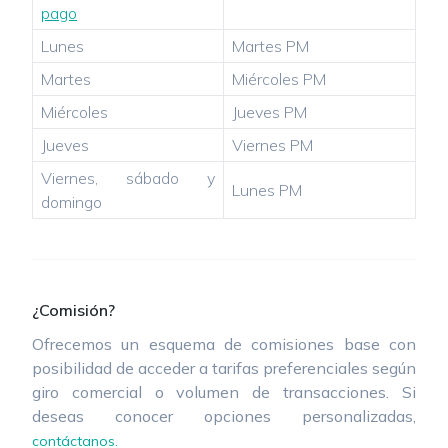
pago
Lunes
Martes PM
Martes
Miércoles PM
Miércoles
Jueves PM
Jueves
Viernes PM
Viernes, sábado y
Lunes PM
domingo
¿Comisión?
Ofrecemos un esquema de comisiones base con
posibilidad de acceder a tarifas preferenciales según
giro comercial o volumen de transacciones. Si
deseas conocer opciones personalizadas,
contáctanos.