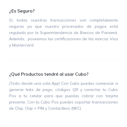
¿Es Seguro?
Sí, todas nuestras transacciones son completamente
seguras ya que nuestro procesador de pagos está
regulado por la Superintendencia de Bancos de Panamá.
Además, poseemos las certificaciones de las marcas Visa
y Mastercard.
¿Qué Productos tendré al usar Cubo?
¡Todo desde una sola App! Con Cubo puedes comenzar a
generar links de pago, códigos QR y conectar tu Cubo
Pos a tu celular para que puedas cobrar con tarjeta
presente. Con tu Cubo Pos puedes soportar transacciones
de Chip, Chip + PIN y Contactless (NFC)