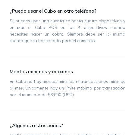
¿Puedo usar el Cubo en otro teléfono?
Si, puedes usar una cuenta en hasta cuatro dispositivos y
enlazar el Cubo POS en los 4 dispositivos cuando
necesites hacer un cobro. Siempre debe ser la misma
cuenta que tu has creado para el comercio.
Montos mínimos y máximos
En Cubo no hay montos mínimos ni transacciones mínimas
al mes. Únicamente hay un límite máximo por transacción
por el momento de $3,000 (USD).
¿Algunas restricciones?