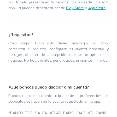
con tarjeta presente en tu negocio, todo desde una sola
app. La puedes descargar desde
Play Store
o
App Store
.
¿Requisitos?
Para ocupar Cubo solo debes descargar la App,
completar el registro, configurar tu cuenta bancaria y
escoger el plan de suscripción que se adapte a tu
negocio. No hay trámites, penalidades, ni montos mínimos.
¿Qué bancos puedo asociar a mi cuenta?
Puedes asociar tu cuenta al banco de tu preferencia*. Los
depósitos se hacen en tu cuenta registrada en la app.
*BANCO FICOHSA PA, ATLAS BANK , BAC INTL BANK ,