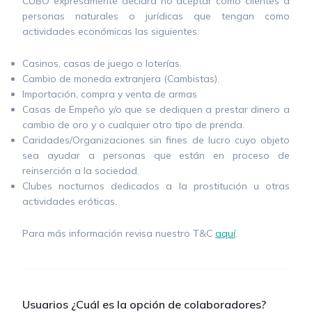
CUBO expresamente declara no aceptar como clientes a
personas naturales o jurídicas que tengan como
actividades económicas las siguientes:
Casinos, casas de juego o loterías.
Cambio de moneda extranjera (Cambistas).
Importación, compra y venta de armas
Casas de Empeño y/o que se dediquen a prestar dinero a
cambio de oro y o cualquier otro tipo de prenda.
Caridades/Organizaciones sin fines de lucro cuyo objeto
sea ayudar a personas que están en proceso de
reinserción a la sociedad.
Clubes nocturnos dedicados a la prostitución u otras
actividades eróticas.
Para más información revisa nuestro T&C
aquí
.
Usuarios ¿Cuál es la opción de colaboradores?