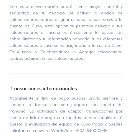
Con esta nueva opción podrás tener mayor control y
seguridad de tu negocio. Al activar la opción de
colaboradores podrás asignar usuarios o sucursales a tu
cuenta de Cubo, esta opción te permitirá delegar a tus
colaboradores o sucursales únicamente la opción de
cobro, limitando tu información bancaria a los diferentes
colaboradores o sucursales asignadas a tu cuenta Cubo.
En Ajustes -> Colaboradores -> Agregar colaborador,
podrás administrar tus colaboradores.
Transacciones internacionales
Actualmente el link de pago puedes usarlo siempre y
cuando la transacción sea pagada con tarjeta de
Panamá. La activación de aceptar transacciones por
medio de link de pago con tarjetas internacionales está
puesta a evaluación del equipo de Cubo Pago y puedes
solicitarla en nuestro WhatsApp (+507) 6400-0996.