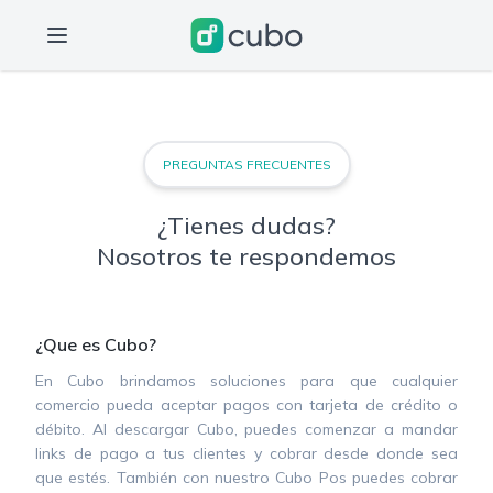
PREGUNTAS FRECUENTES
¿Tienes dudas?
Nosotros te respondemos
¿Que es Cubo?
En Cubo brindamos soluciones para que cualquier
comercio pueda aceptar pagos con tarjeta de crédito o
débito. Al descargar Cubo, puedes comenzar a mandar
links de pago a tus clientes y cobrar desde donde sea
que estés. También con nuestro Cubo Pos puedes cobrar