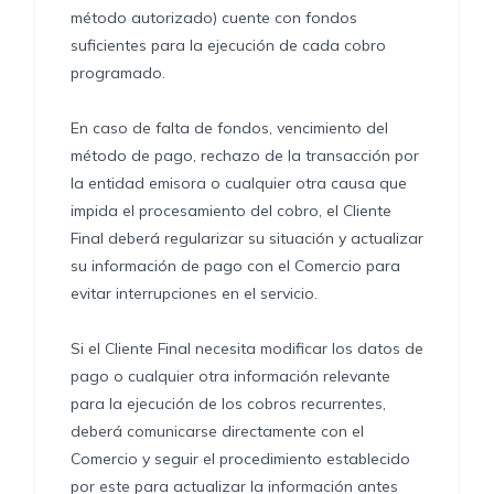
método autorizado) cuente con fondos
suficientes para la ejecución de cada cobro
programado.
En caso de falta de fondos, vencimiento del
método de pago, rechazo de la transacción por
la entidad emisora o cualquier otra causa que
impida el procesamiento del cobro, el Cliente
Final deberá regularizar su situación y actualizar
su información de pago con el Comercio para
evitar interrupciones en el servicio.
Si el Cliente Final necesita modificar los datos de
pago o cualquier otra información relevante
para la ejecución de los cobros recurrentes,
deberá comunicarse directamente con el
Comercio y seguir el procedimiento establecido
por este para actualizar la información antes