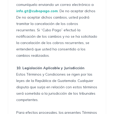
comuníquelo enviando un correo electrónico a
info.gt@cubopago.com
. De no aceptar dichos
De no aceptar dichos cambios, usted podrá
tramitar la cancelación de los cobros
recurrentes. Si “Cubo Pago” efectuó la
notificación de los cambios y no se ha solicitado
la cancelación de los cobros recurrentes, se
entenderá que usted ha consentido a los
cambios realizados.
10.
Legislación Aplicable y Jurisdicción
Estos Términos y Condiciones se rigen por las
leyes de la República de Guatemala. Cualquier
disputa que surja en relación con estos términos
será sometida a la jurisdicción de los tribunales
competentes.
Para efectos procesales, los presentes Términos