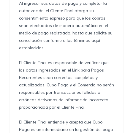
Al ingresar sus datos de pago y completar la
autorización, el Cliente Final otorga su
consentimiento expreso para que los cobros
sean efectuados de manera automática en el
medio de pago registrado, hasta que solicite su
cancelación conforme a los términos aquí
establecidos.
El Cliente Final es responsable de verificar que
los datos ingresados en el Link para Pagos
Recurrentes sean correctos, completos y
actualizados. Cubo Pago y el Comercio no serán
responsables por transacciones fallidas o
erróneas derivadas de información incorrecta
proporcionada por el Cliente Final.
El Cliente Final entiende y acepta que Cubo
Pago es un intermediario en la gestión del pago