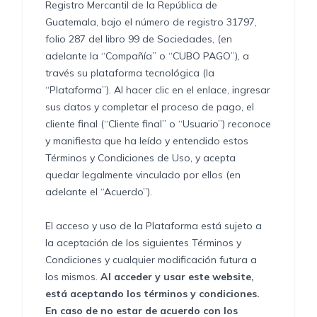
Registro Mercantil de la República de
Guatemala, bajo el número de registro 31797,
folio 287 del libro 99 de Sociedades, (en
adelante la “Compañía” o “CUBO PAGO”), a
través su plataforma tecnológica (la
“Plataforma”). Al hacer clic en el enlace, ingresar
sus datos y completar el proceso de pago, el
cliente final (“Cliente final” o “Usuario”) reconoce
y manifiesta que ha leído y entendido estos
Términos y Condiciones de Uso, y acepta
quedar legalmente vinculado por ellos (en
adelante el “Acuerdo”).
El acceso y uso de la Plataforma está sujeto a
la aceptación de los siguientes Términos y
Condiciones y cualquier modificación futura a
los mismos.
Al acceder y usar este website,
está aceptando los términos y condiciones.
En caso de no estar de acuerdo con los