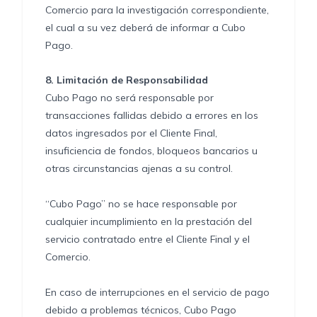
Comercio para la investigación correspondiente,
el cual a su vez deberá de informar a Cubo
Pago.
8.
Limitación de Responsabilidad
Cubo Pago no será responsable por
transacciones fallidas debido a errores en los
datos ingresados por el Cliente Final,
insuficiencia de fondos, bloqueos bancarios u
otras circunstancias ajenas a su control.
“Cubo Pago” no se hace responsable por
cualquier incumplimiento en la prestación del
servicio contratado entre el Cliente Final y el
Comercio.
En caso de interrupciones en el servicio de pago
debido a problemas técnicos, Cubo Pago