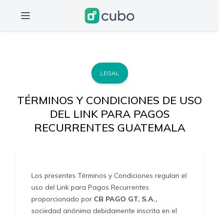
LEGAL
TÉRMINOS Y CONDICIONES DE USO
DEL LINK PARA PAGOS
RECURRENTES GUATEMALA
Los presentes Términos y Condiciones regulan el
uso del Link para Pagos Recurrentes
proporcionado por
CB PAGO GT, S.A.,
sociedad anónima debidamente inscrita en el