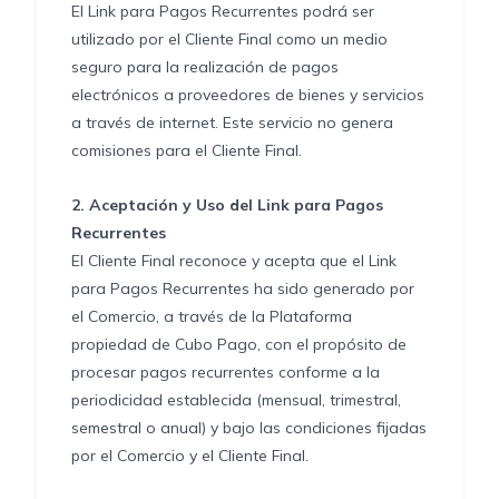
El Link para Pagos Recurrentes podrá ser
utilizado por el Cliente Final como un medio
seguro para la realización de pagos
electrónicos a proveedores de bienes y servicios
a través de internet. Este servicio no genera
comisiones para el Cliente Final.
2.
Aceptación y Uso del Link para Pagos
Recurrentes
El Cliente Final reconoce y acepta que el Link
para Pagos Recurrentes ha sido generado por
el Comercio, a través de la Plataforma
propiedad de Cubo Pago, con el propósito de
procesar pagos recurrentes conforme a la
periodicidad establecida (mensual, trimestral,
semestral o anual) y bajo las condiciones fijadas
por el Comercio y el Cliente Final.