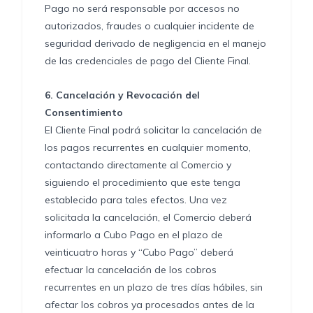
Pago no será responsable por accesos no
autorizados, fraudes o cualquier incidente de
seguridad derivado de negligencia en el manejo
de las credenciales de pago del Cliente Final.
6.
Cancelación y Revocación del
Consentimiento
El Cliente Final podrá solicitar la cancelación de
los pagos recurrentes en cualquier momento,
contactando directamente al Comercio y
siguiendo el procedimiento que este tenga
establecido para tales efectos. Una vez
solicitada la cancelación, el Comercio deberá
informarlo a Cubo Pago en el plazo de
veinticuatro horas y “Cubo Pago” deberá
efectuar la cancelación de los cobros
recurrentes en un plazo de tres días hábiles, sin
afectar los cobros ya procesados antes de la