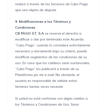
realizó a través de los Servicios de Cubo Pago
que sea objeto de disputa.
9.
Modificaciones a los Términos y
Condiciones
CB PAGO GT, S.A
se reserva el derecho a
modificar o dar por terminado este Acuerdo.
“Cubo Pago”, cuando lo considere estrictamente
necesario y únicamente bajo su criterio, puede
modificar segmentos de las condiciones de su
uso. En caso que los cambios sean sustanciales,
“Cubo Pago” los publicará a través de su
Plataforma y/o vía e-mail. No obstante, el
usuario es responsable de validar estos
términos tantas veces necesite.
Si usted no está conforme con algún cambio a
los Términos y Condiciones de Uso, favor