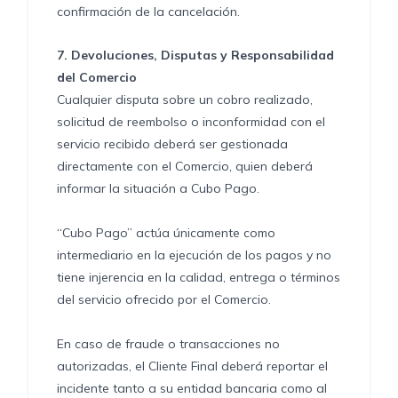
confirmación de la cancelación.
7.
Devoluciones, Disputas y Responsabilidad
del Comercio
Cualquier disputa sobre un cobro realizado,
solicitud de reembolso o inconformidad con el
servicio recibido deberá ser gestionada
directamente con el Comercio, quien deberá
informar la situación a Cubo Pago.
“Cubo Pago” actúa únicamente como
intermediario en la ejecución de los pagos y no
tiene injerencia en la calidad, entrega o términos
del servicio ofrecido por el Comercio.
En caso de fraude o transacciones no
autorizadas, el Cliente Final deberá reportar el
incidente tanto a su entidad bancaria como al