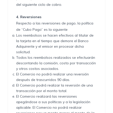
del siguiente ciclo de cobro.
4.
Reversiones
Respecto a las reversiones de pago, la política
de “Cubo Pago” es la siguiente
Los reembolsos se hacen efectivos al titular de
la tarjeta en el tiempo que demore el Banco
Adquirente y el emisor en procesar dicha
solicitud.
Todos los reembolsos realizados se efectuarán
descontando la comisión, costo por transacción
y otros costos asociados.
El Comercio no podrá realizar una reversión
después de trascurridos 90 días.
El Comercio podrá realizar la reversión de una
transacción por el monto total.
El Comercio realizará las reversiones
apegándose a sus políticas y a la legislación
aplicable. El Comercio no podrá realizar