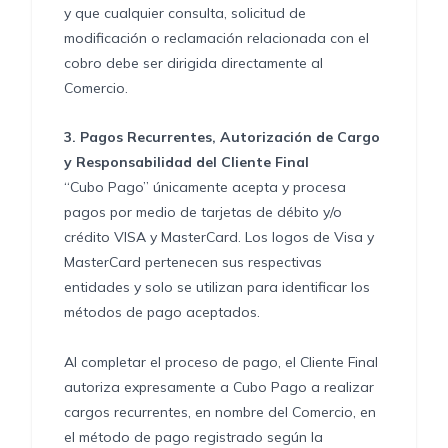
y que cualquier consulta, solicitud de
modificación o reclamación relacionada con el
cobro debe ser dirigida directamente al
Comercio.
3.
Pagos Recurrentes, Autorización de Cargo
y Responsabilidad del Cliente Final
“Cubo Pago” únicamente acepta y procesa
pagos por medio de tarjetas de débito y/o
crédito VISA y MasterCard. Los logos de Visa y
MasterCard pertenecen sus respectivas
entidades y solo se utilizan para identificar los
métodos de pago aceptados.
Al completar el proceso de pago, el Cliente Final
autoriza expresamente a Cubo Pago a realizar
cargos recurrentes, en nombre del Comercio, en
el método de pago registrado según la