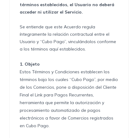
términos establecidos, el Usuario no deberá
acceder ni utilizar el Servicio.
Se entiende que este Acuerdo regula
íntegramente la relación contractual entre el
Usuario y “Cubo Pago”, vinculándolos conforme
a los términos aquí establecidos.
1.
Objeto
Estos Términos y Condiciones establecen los
términos bajo los cuales “Cubo Pago”, por medio
de los Comercios, pone a disposición del Cliente
Final el Link para Pagos Recurrentes,
herramienta que permite la autorización y
procesamiento automatizado de pagos
electrónicos a favor de Comercios registrados
en Cubo Pago.