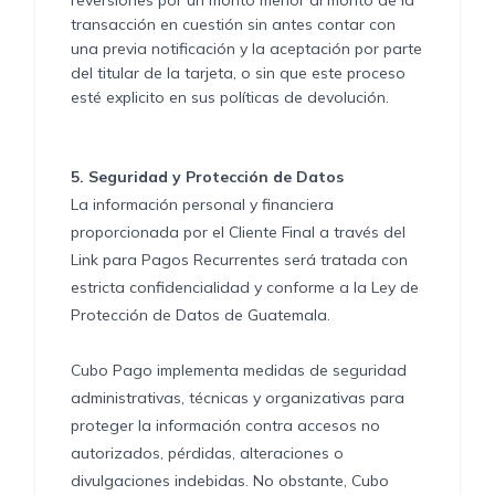
reversiones por un monto menor al monto de la
transacción en cuestión sin antes contar con
una previa notificación y la aceptación por parte
del titular de la tarjeta, o sin que este proceso
esté explicito en sus políticas de devolución.
5.
Seguridad y Protección de Datos
La información personal y financiera
proporcionada por el Cliente Final a través del
Link para Pagos Recurrentes será tratada con
estricta confidencialidad y conforme a la Ley de
Protección de Datos de Guatemala.
Cubo Pago implementa medidas de seguridad
administrativas, técnicas y organizativas para
proteger la información contra accesos no
autorizados, pérdidas, alteraciones o
divulgaciones indebidas. No obstante, Cubo