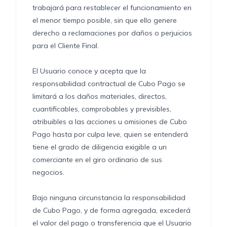
trabajará para restablecer el funcionamiento en
el menor tiempo posible, sin que ello genere
derecho a reclamaciones por daños o perjuicios
para el Cliente Final.
El Usuario conoce y acepta que la
responsabilidad contractual de Cubo Pago se
limitará a los daños materiales, directos,
cuantificables, comprobables y previsibles,
atribuibles a las acciones u omisiones de Cubo
Pago hasta por culpa leve, quien se entenderá
tiene el grado de diligencia exigible a un
comerciante en el giro ordinario de sus
negocios.
Bajo ninguna circunstancia la responsabilidad
de Cubo Pago, y de forma agregada, excederá
el valor del pago o transferencia que el Usuario