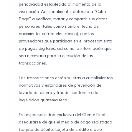
periodicidad establecida al momento de la
inscripción. Adicionalmente, autoriza a “Cubo
Pago” a verificar, tratar y compartir sus datos
personales (tales como nombre, fecha de
nacimiento, correo electrónico), con los
proveedores que participan en el procesamiento
de pagos digitales, así como la información que
sea necesaria para la ejecución de las
transacciones.
Las transacciones están sujetas a cumplimientos
normativos y estándares de prevención de
lavado de dinero y fraude, conforme a la
legislación guatemalteca.
Es responsabilidad exclusiva del Cliente Final
asegurarse de que el medio de pago registrado
(tarjeta de débito, tarjeta de crédito u otro