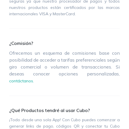
seguras ya que nuestro procesador de pagos y todos
nuestros productos están certificados por las marcas
internacionales VISA y MasterCard.
¿Comisión?
Ofrecemos un esquema de comisiones base con
posibilidad de acceder a tarifas preferenciales según
giro comercial o volumen de transacciones. Si
deseas conocer opciones personalizadas,
contáctanos.
¿Qué Productos tendré al usar Cubo?
¡Todo desde una sola App! Con Cubo puedes comenzar a
generar links de pago, códigos QR y conectar tu Cubo