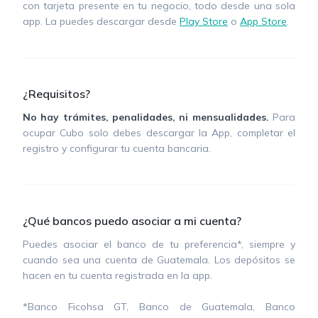
con tarjeta presente en tu negocio, todo desde una sola
app. La puedes descargar desde
Play Store
o
App Store
.
¿Requisitos?
No hay trámites, penalidades, ni mensualidades.
Para
ocupar Cubo solo debes descargar la App, completar el
registro y configurar tu cuenta bancaria.
¿Qué bancos puedo asociar a mi cuenta?
Puedes asociar el banco de tu preferencia*, siempre y
cuando sea una cuenta de Guatemala. Los depósitos se
hacen en tu cuenta registrada en la app.
*Banco Ficohsa GT, Banco de Guatemala, Banco