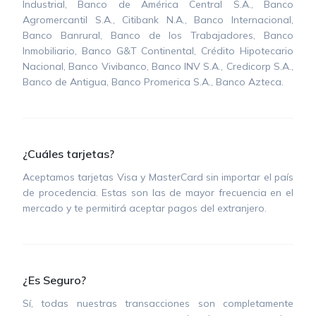
Industrial, Banco de América Central S.A., Banco
Agromercantil S.A., Citibank N.A., Banco Internacional,
Banco Banrural, Banco de los Trabajadores, Banco
Inmobiliario, Banco G&T Continental, Crédito Hipotecario
Nacional, Banco Vivibanco, Banco INV S.A., Credicorp S.A.,
Banco de Antigua, Banco Promerica S.A., Banco Azteca.
¿Cuáles tarjetas?
Aceptamos tarjetas Visa y MasterCard sin importar el país
de procedencia. Estas son las de mayor frecuencia en el
mercado y te permitirá aceptar pagos del extranjero.
¿Es Seguro?
Sí, todas nuestras transacciones son completamente