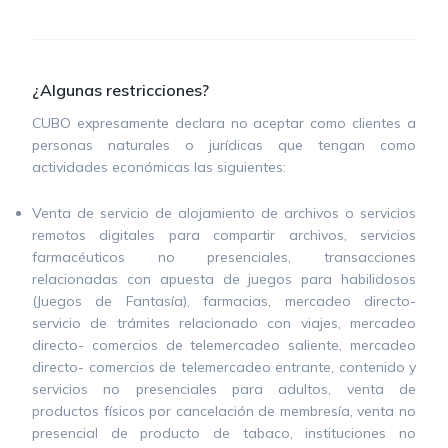
¿Algunas restricciones?
CUBO expresamente declara no aceptar como clientes a
personas naturales o jurídicas que tengan como
actividades económicas las siguientes:
Venta de servicio de alojamiento de archivos o servicios
remotos digitales para compartir archivos, servicios
farmacéuticos no presenciales, transacciones
relacionadas con apuesta de juegos para habilidosos
(Juegos de Fantasía), farmacias, mercadeo directo-
servicio de trámites relacionado con viajes, mercadeo
directo- comercios de telemercadeo saliente, mercadeo
directo- comercios de telemercadeo entrante, contenido y
servicios no presenciales para adultos, venta de
productos físicos por cancelación de membresía, venta no
presencial de producto de tabaco, instituciones no