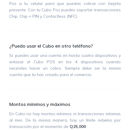
Pos a tu celular para que puedas cobrar con tarjeta
presente. Con tu Cubo Pos puedes soportar transacciones
Chip, Chip + PIN y Contactless (NFC).
¿Puedo usar el Cubo en otro teléfono?
Sí, puedes usar una cuenta en hasta cuatro dispositivos y
enlazar el Cubo POS en los 4 dispositivos cuando
necesites hacer un cobro. Siempre debe ser la misma
cuenta que tu has creado para el comercio.
Montos mínimos y máximos
En Cubo no hay montos mínimos ni transacciones mínimas
al mes. De la misma manera, hay un límite máximo por
transacción por el momento de
Q25,000
.