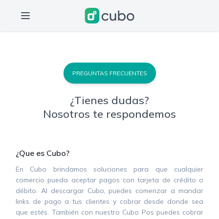
PREGUNTAS FRECUENTES
¿Tienes dudas?
Nosotros te respondemos
¿Que es Cubo?
En Cubo brindamos soluciones para que cualquier
comercio pueda aceptar pagos con tarjeta de crédito o
débito. Al descargar Cubo, puedes comenzar a mandar
links de pago a tus clientes y cobrar desde donde sea
que estés. También con nuestro Cubo Pos puedes cobrar