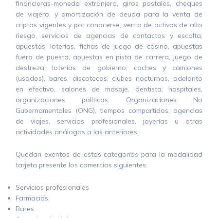
financieras-moneda extranjera, giros postales, cheques
de viajero, y amortización de deuda para la venta de
criptos vigentes y por conocerse, venta de activos de alto
riesgo, servicios de agencias de contactos y escolta,
apuestas, loterías, fichas de juego de casino, apuestas
fuera de puesta, apuestas en pista de carrera, juego de
destreza, loterías de gobierno, coches y camiones
(usados), bares, discotecas, clubes nocturnos, adelanto
en efectivo, salones de masaje, dentista, hospitales,
organizaciones políticas, Organizaciones No
Gubernamentales (ONG), tiempos compartidos, agencias
de viajes, servicios profesionales, joyerías u otras
actividades análogas a las anteriores.
Quedan exentos de estas categorías para la modalidad
tarjeta presente los comercios siguientes:
Servicios profesionales
Farmacias
Bares