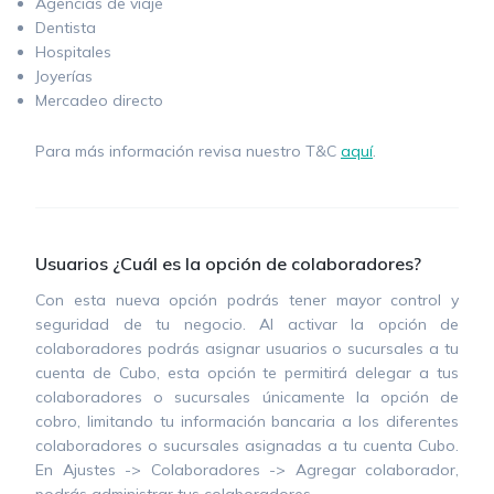
Agencias de viaje
Dentista
Hospitales
Joyerías
Mercadeo directo
Para más información revisa nuestro T&C
aquí
.
Usuarios ¿Cuál es la opción de colaboradores?
Con esta nueva opción podrás tener mayor control y
seguridad de tu negocio. Al activar la opción de
colaboradores podrás asignar usuarios o sucursales a tu
cuenta de Cubo, esta opción te permitirá delegar a tus
colaboradores o sucursales únicamente la opción de
cobro, limitando tu información bancaria a los diferentes
colaboradores o sucursales asignadas a tu cuenta Cubo.
En Ajustes -> Colaboradores -> Agregar colaborador,