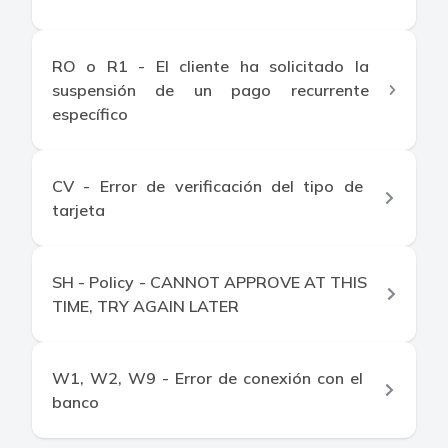
RO o R1 - El cliente ha solicitado la
suspensión de un pago recurrente
específico
CV - Error de verificación del tipo de
tarjeta
SH - Policy - CANNOT APPROVE AT THIS
TIME, TRY AGAIN LATER
W1, W2, W9 - Error de conexión con el
banco