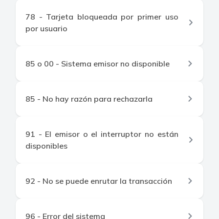
78 - Tarjeta bloqueada por primer uso
por usuario
85 o 00 - Sistema emisor no disponible
85 - No hay razón para rechazarla
91 - El emisor o el interruptor no están
disponibles
92 - No se puede enrutar la transacción
96 - Error del sistema