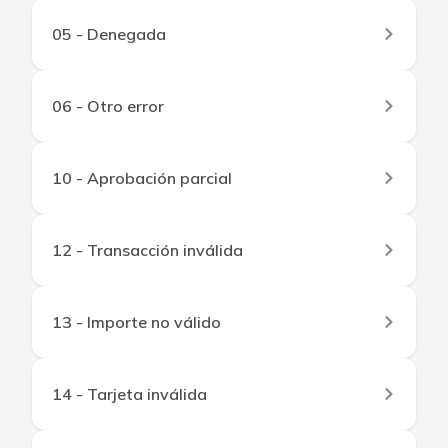
05 - Denegada
06 - Otro error
10 - Aprobación parcial
12 - Transacción inválida
13 - Importe no válido
14 - Tarjeta inválida