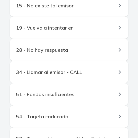
15 - No existe tal emisor
19 - Vuelva a intentar en
28 - No hay respuesta
34 - Llamar al emisor - CALL
51 - Fondos insuficientes
54 - Tarjeta caducada