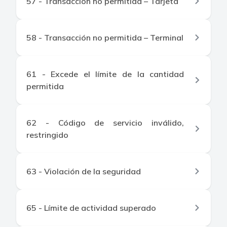
57 - Transacción no permitida – Tarjeta
58 - Transacción no permitida – Terminal
61 - Excede el límite de la cantidad
permitida
62 - Código de servicio inválido,
restringido
63 - Violación de la seguridad
65 - Límite de actividad superado