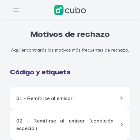
Motivos de rechazo
Aquí encontrarás los motivos más frecuentes de rechazo.
Código y etiqueta
01 - Remitirse al emisor
02 - Remitirse al emisor (condición
especial)