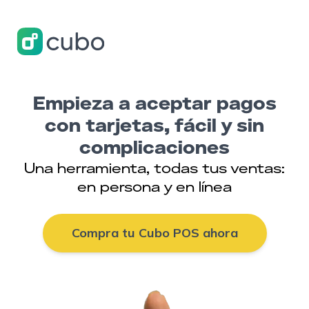
Empieza a aceptar pagos
con tarjetas, fácil y sin
complicaciones
Una herramienta, todas tus ventas:
en persona y en línea
Compra tu Cubo POS ahora