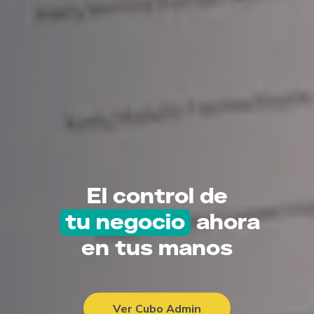
El control de
tu negocio
ahora
en tus manos
Ver Cubo Admin