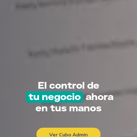
El control de
tu negocio
ahora
en tus manos
Ver Cubo Admin