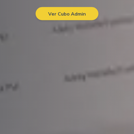
Ver Cubo Admin