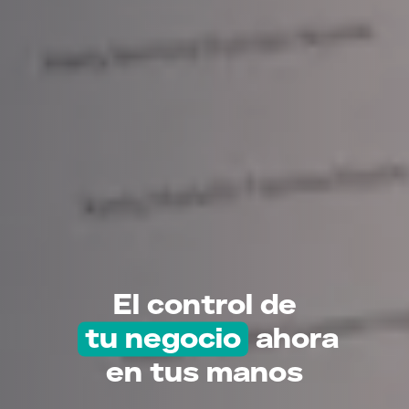
El control de
tu negocio
ahora
en tus manos