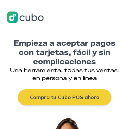
Empieza a aceptar pagos
con tarjetas, fácil y sin
complicaciones
Una herramienta, todas tus ventas:
en persona y en línea
Compra tu Cubo POS ahora